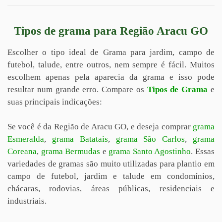
Tipos de grama para Região Aracu GO
Escolher o tipo ideal de Grama para jardim, campo de
futebol, talude, entre outros, nem sempre é fácil. Muitos
escolhem apenas pela aparecia da grama e isso pode
resultar num grande erro. Compare os
Tipos de Grama
e
suas principais indicações:
Se você é da Região de Aracu GO, e deseja comprar
grama
Esmeralda
,
grama Batatais
,
grama São Carlos
,
grama
Coreana
,
grama Bermudas
e
grama Santo Agostinho
. Essas
variedades de gramas são muito utilizadas para plantio em
campo de futebol, jardim e talude em condomínios,
chácaras, rodovias, áreas públicas, residenciais e
industriais.