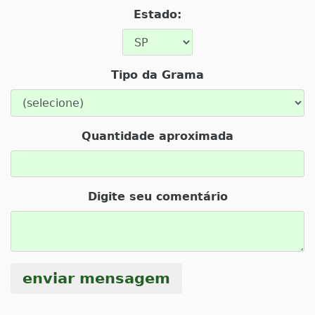
Estado:
Tipo da Grama
Quantidade aproximada
Digite seu comentário
enviar mensagem