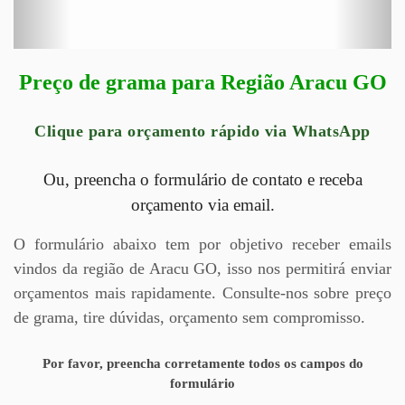
Preço de grama para Região Aracu GO
Clique para orçamento rápido via WhatsApp
Ou, preencha o formulário de contato e receba
orçamento via email.
O formulário abaixo tem por objetivo receber emails
vindos da região de Aracu GO, isso nos permitirá enviar
orçamentos mais rapidamente. Consulte-nos sobre preço
de grama, tire dúvidas, orçamento sem compromisso.
Por favor, preencha corretamente todos os campos do
formulário