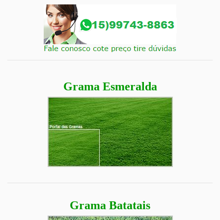
Grama Esmeralda
Grama Batatais