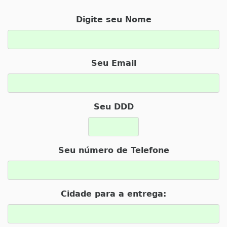
Digite seu Nome
Seu Email
Seu DDD
Seu número de Telefone
Cidade para a entrega: