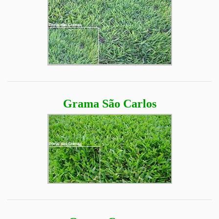
Grama São Carlos