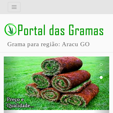
Grama para região: Aracu GO
Previous
Next