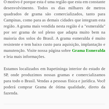
O motivo é porque esta é uma região que esta em constante
desenvolvimento. Todos os dias milhares de metros
quadrados de grama são comercializados, tanto para
Campinas, como para as demais cidades que integram esta
região. A grama mais vendida nesta região é a "esmeralda"
por ser grama de sol pleno que adapta muito bem na
maioria dos solos do Brasil. A grama esmeralda é muito
resistente e tem baixo custo para aquisição, implantação e
manutenção. Visite nossa página sobre
Grama Esmeralda
e leia mais informações.
Estamos localizados em Itapetininga interior do estado de
SP, onde produzimos nossas gramas e comercializamos
para todo o Brasil. Vendas a pessoas física e jurídica. Você
poderá comprar Grama de ótima qualidade, direto da
fazenda.